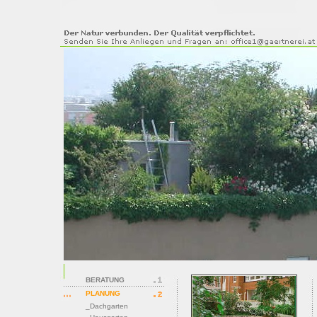
BERATUNG
PLANUNG
_Dachgarten